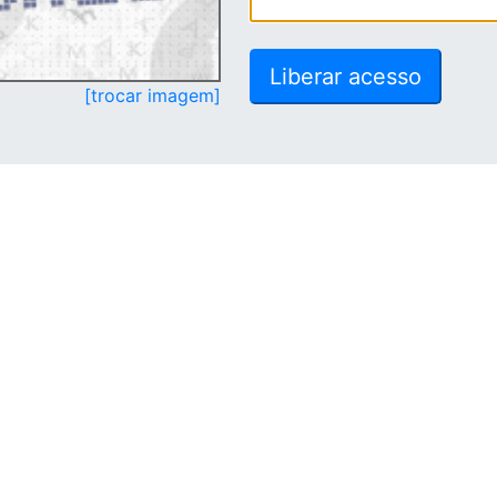
[trocar imagem]