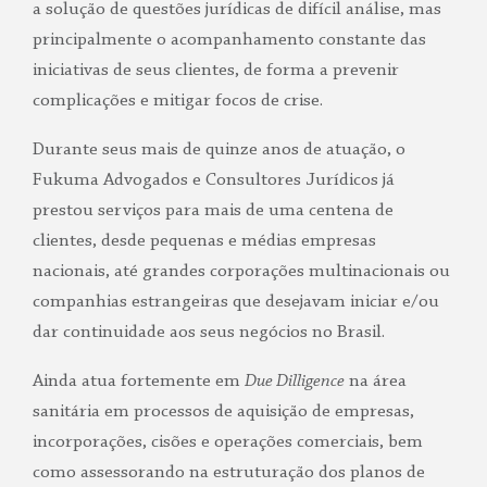
a solução de questões jurídicas de difícil análise, mas
principalmente o acompanhamento constante das
iniciativas de seus clientes, de forma a prevenir
complicações e mitigar focos de crise.
Durante seus mais de quinze anos de atuação, o
Fukuma Advogados e Consultores Jurídicos já
prestou serviços para mais de uma centena de
clientes, desde pequenas e médias empresas
nacionais, até grandes corporações multinacionais ou
companhias estrangeiras que desejavam iniciar e/ou
dar continuidade aos seus negócios no Brasil.
Ainda atua fortemente em
Due
Dilligence
na área
sanitária em processos de aquisição de empresas,
incorporações, cisões e operações comerciais, bem
como assessorando na estruturação dos planos de