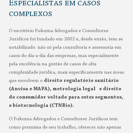
Especialistas em casos
complexos
O escritório Fukuma Advogados e Consultores
Jurídicos foi fundado em 2002 e, desde então, tem se
notabilizado não só pela consultoria e assessoria em
casos do dia-a-dia das empresas, mas especialmente
pela excelência na gestão de casos de alta
complexidade jurídica, mais especificamente nas áreas
que envolvem o
direito regulatório sanitário
(Anvisa e MAPA), metrologia legal e direito
do consumidor voltado para estes segmentos,
e biotecnologia (CTNBio).
O Fukuma Advogados e Consultores Jurídicos tem
como premissa de seu trabalho, oferecer não apenas