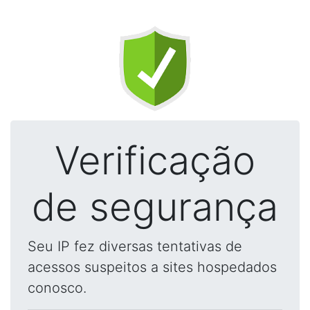
Verificação
de segurança
Seu IP fez diversas tentativas de
acessos suspeitos a sites hospedados
conosco.