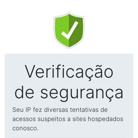
Verificação
de segurança
Seu IP fez diversas tentativas de
acessos suspeitos a sites hospedados
conosco.